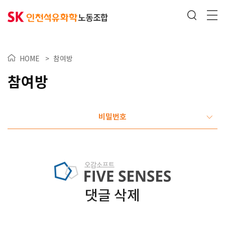
HOME
>
참여방
참여방
비밀번호
댓글 삭제