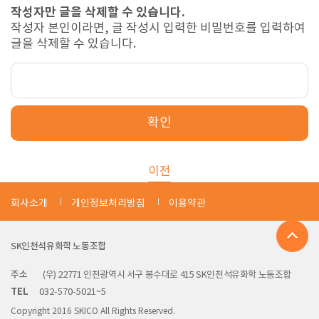
작성자만 글을 삭제할 수 있습니다.
작성자 본인이라면, 글 작성시 입력한 비밀번호를 입력하여
글을 삭제할 수 있습니다.
확인
이전
회사소개
개인정보처리방침
이용약관
SK인천석유화학 노동조합
주소
(우) 22771 인천광역시 서구 봉수대로 415 SK인천석유화학 노동조합
TEL
032-570-5021~5
Copyright 2016 SKICO All Rights Reserved.