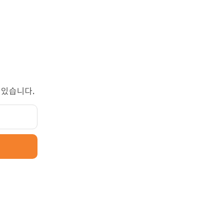
 있습니다.