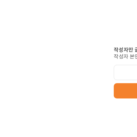
작성자만 
작성자 본